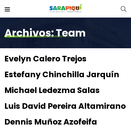
Archivos:
Team
Evelyn Calero Trejos
Estefany Chinchilla Jarquín
Michael Ledezma Salas
Luis David Pereira Altamirano
Dennis Muñoz Azofeifa