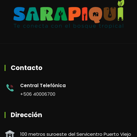
Contacto
Central Telefónica
+506 40006700
Dirección
100 metros suroeste del Servicentro Puerto Viejo