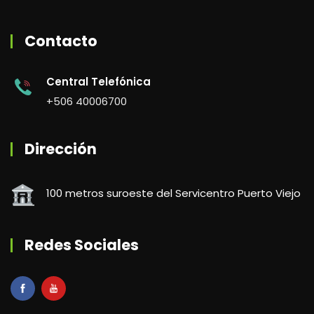
Contacto
Central Telefónica
+506 40006700
Dirección
100 metros suroeste del Servicentro Puerto Viejo
Redes Sociales