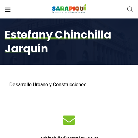
Estefany Chinchilla
Jarquín
Desarrollo Urbano y Construcciones