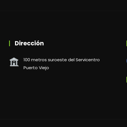
Dirección
100 metros suroeste del Servicentro
Puerto Viejo