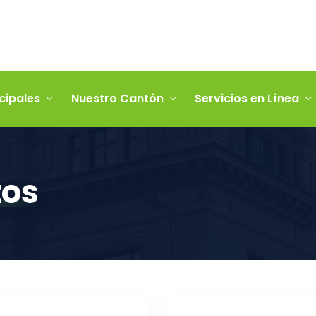
cipales
Nuestro Cantón
Servicios en Línea
tos