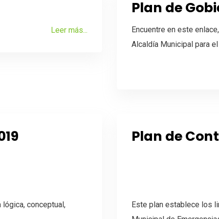
Plan de Gob
Encuentre en este enlace,
Leer más...
Alcaldía Municipal para e
019
Plan de Cont
lógica, conceptual,
Este plan establece los 