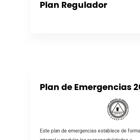
Plan Regulador
Plan de Emergencias 2
Este plan de emergencias establece de forma 