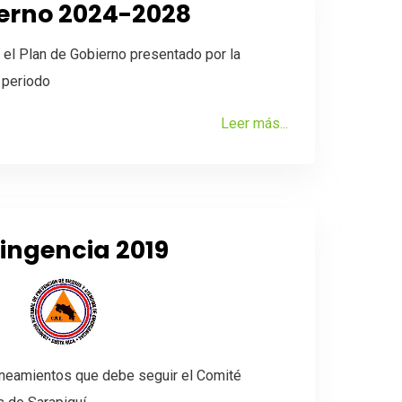
ierno 2024-2028
 el Plan de Gobierno presentado por la
l periodo
Leer más...
ingencia 2019
lineamientos que debe seguir el Comité