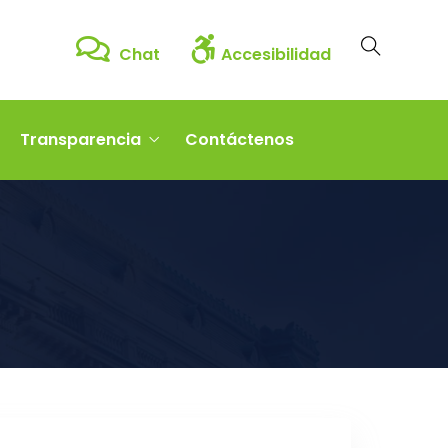
Chat
Accesibilidad
Transparencia
Contáctenos