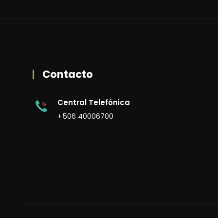
Contacto
Central Telefónica
+506 40006700