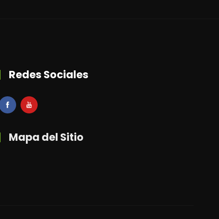
Redes Sociales
Mapa del Sitio