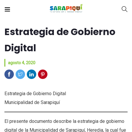
Estrategia de Gobierno
Digital
agosto 4, 2020
Estrategia de Gobierno Digital
Municipalidad de Sarapiquí
El presente documento describe la estrategia de gobierno
digital de la Municipalidad de Sarapiquí, Heredia, la cual fue