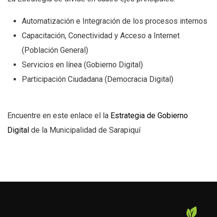
Automatización e Integración de los procesos internos
Capacitación, Conectividad y Acceso a Internet
(Población General)
Servicios en línea (Gobierno Digital)
Participación Ciudadana (Democracia Digital)
Encuentre en este enlace el la
Estrategia de Gobierno
Digital
de la Municipalidad de Sarapiquí