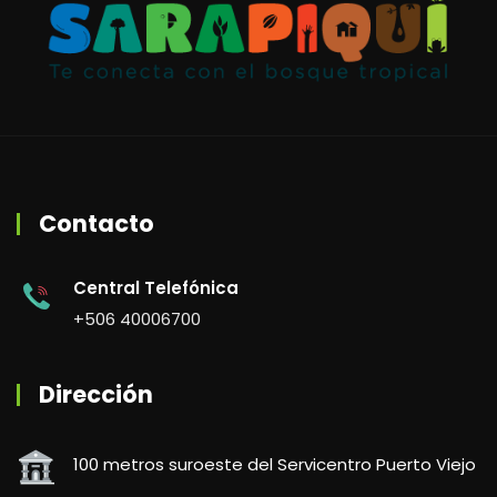
Contacto
Central Telefónica
+506 40006700
Dirección
100 metros suroeste del Servicentro Puerto Viejo