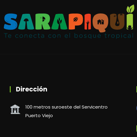
Dirección
100 metros suroeste del Servicentro
Puerto Viejo