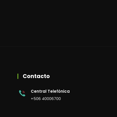
Contacto
Central Telefónica
+506 40006700