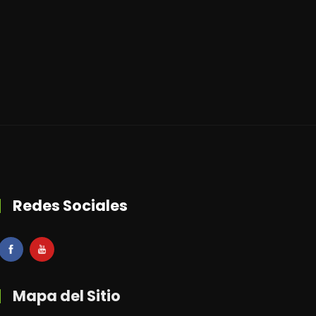
Redes Sociales
Mapa del Sitio