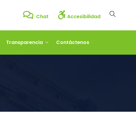
Chat
Accesibilidad
Transparencia
Contáctenos