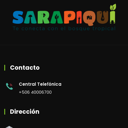
Contacto
Central Telefónica
+506 40006700
Dirección