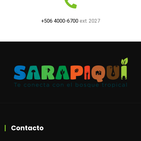
+506 4000-6700
ext: 2027
Contacto