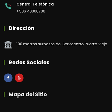
Central Telefónica
+506 40006700
Dirección
100 metros suroeste del Servicentro Puerto Viejo
Redes Sociales
Mapa del Sitio