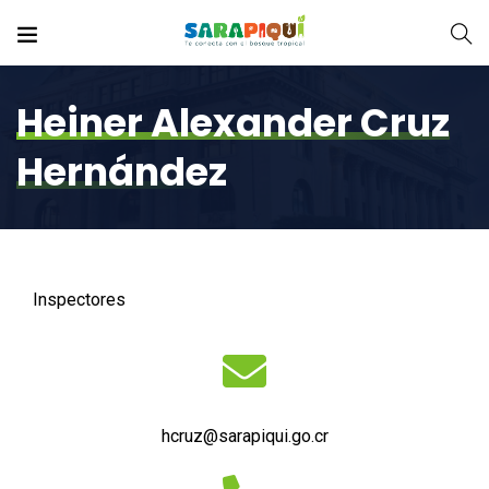
Heiner Alexander Cruz
Hernández
Inspectores
hcruz@sarapiqui.go.cr