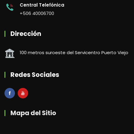
Central Telefónica
+506 40006700
Dirección
100 metros suroeste del Servicentro Puerto Viejo
Redes Sociales
Mapa del Sitio