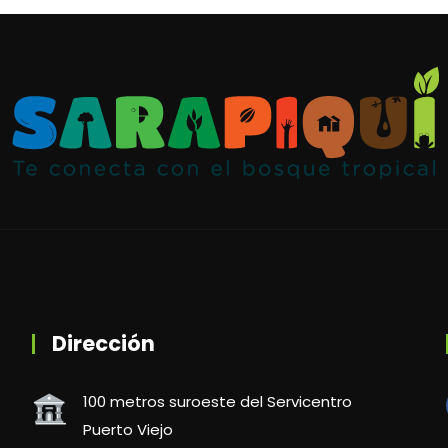
Dirección
100 metros suroeste del Servicentro
Puerto Viejo