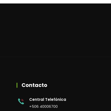
Contacto
Central Telefónica
+506 40006700