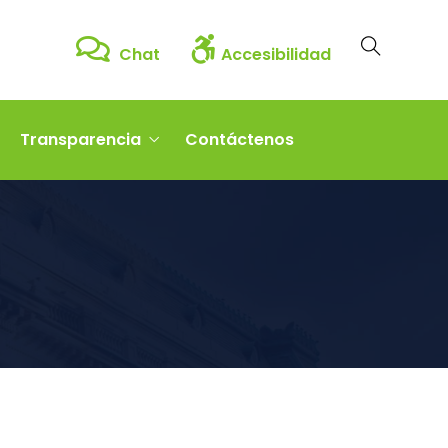
Chat
Accesibilidad
Transparencia
Contáctenos