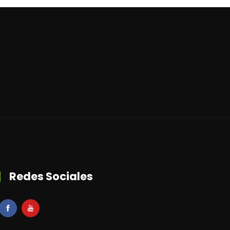
Redes Sociales