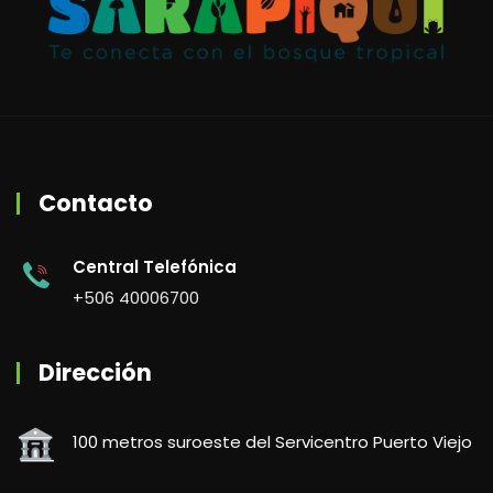
Contacto
Central Telefónica
+506 40006700
Dirección
100 metros suroeste del Servicentro Puerto Viejo