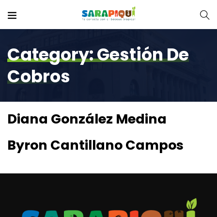
Category:
Gestión De
Cobros
Diana González Medina
Byron Cantillano Campos