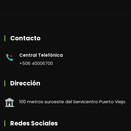
Contacto
Central Telefónica
+506 40006700
Dirección
100 metros suroeste del Servicentro Puerto Viejo
Redes Sociales