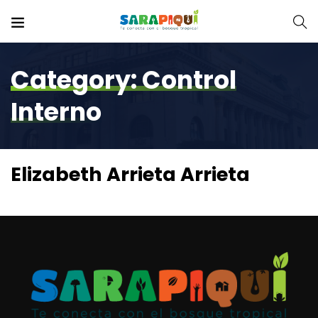
Category:
Control
Interno
Elizabeth Arrieta Arrieta