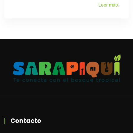
Leer más..
Contacto