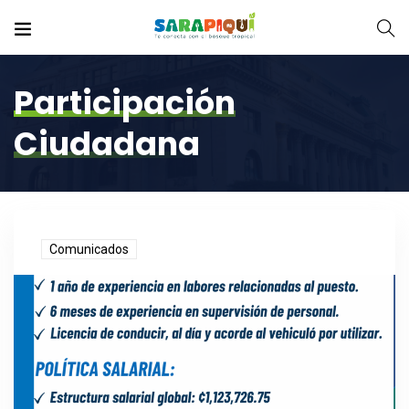
Participación
Ciudadana
Comunicados