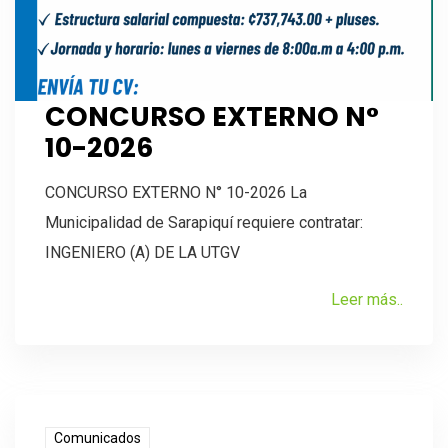
CONCURSO EXTERNO N°
10-2026
CONCURSO EXTERNO N° 10-2026 La
Municipalidad de Sarapiquí requiere contratar:
INGENIERO (A) DE LA UTGV
Leer más..
Comunicados