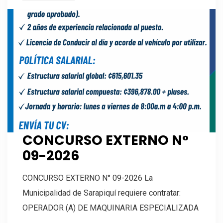
CONCURSO EXTERNO N°
09-2026
CONCURSO EXTERNO N° 09-2026 La
Municipalidad de Sarapiquí requiere contratar:
OPERADOR (A) DE MAQUINARIA ESPECIALIZADA