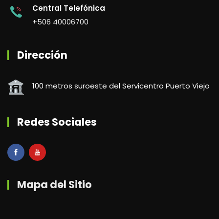
Central Telefónica
+506 40006700
Dirección
100 metros suroeste del Servicentro Puerto Viejo
Redes Sociales
Mapa del Sitio