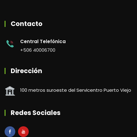
Contacto
Central Telefónica
+506 40006700
Dirección
100 metros suroeste del Servicentro Puerto Viejo
Redes Sociales