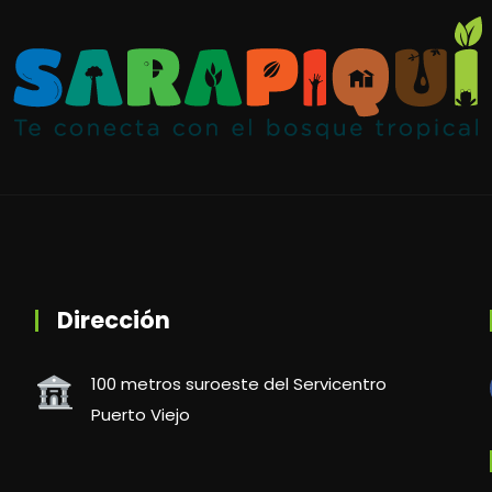
Dirección
100 metros suroeste del Servicentro
Puerto Viejo