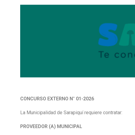
CONCURSO EXTERNO N° 01-2026
La Municipalidad de Sarapiquí requiere contratar:
PROVEEDOR (A) MUNICIPAL