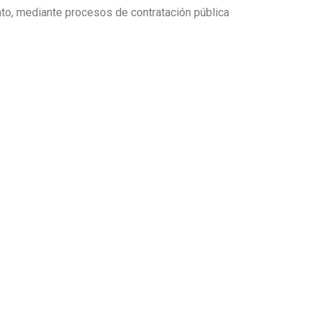
nto, mediante procesos de contratación pública