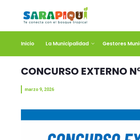
Inicio
La Municipalidad
Gestores Muni
CONCURSO EXTERNO N°
marzo 9, 2026