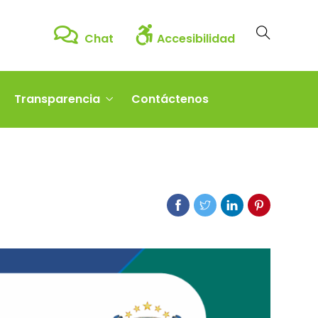
Chat
Accesibilidad
Transparencia
Contáctenos