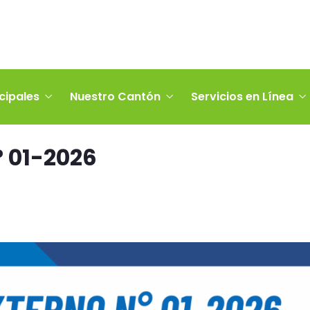
cipales
Nuestro Cantón
Servicios en Línea
 01-2026