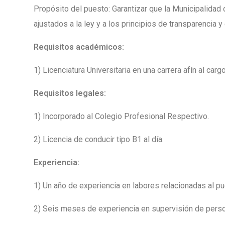
Propósito del puesto: Garantizar que la Municipalidad
ajustados a la ley y a los principios de transparencia y 
Requisitos académicos:
1) Licenciatura Universitaria en una carrera afín al cargo
Requisitos legales:
1) Incorporado al Colegio Profesional Respectivo.
2) Licencia de conducir tipo B1 al día.
Experiencia:
1) Un año de experiencia en labores relacionadas al pu
2) Seis meses de experiencia en supervisión de perso