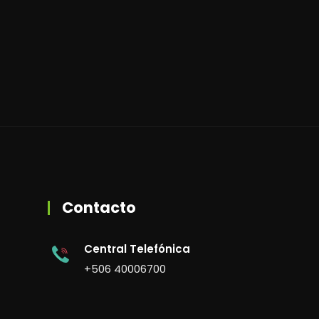
Contacto
Central Telefónica
+506 40006700