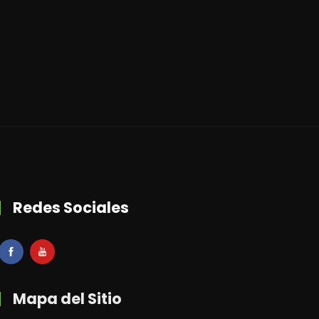
Redes Sociales
Mapa del Sitio